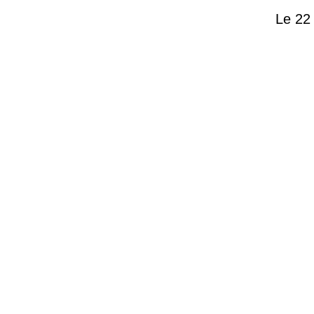
Le 22