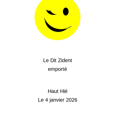
Le Dit Zident
emporté
Haut Hié
Le 4 janvier 2026