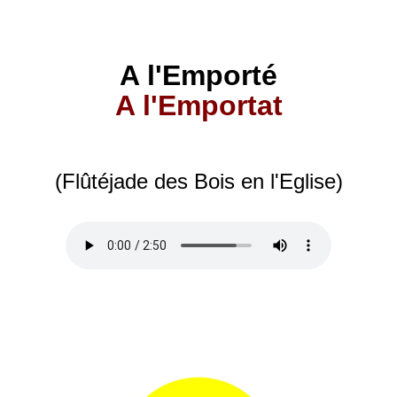
A l'Emporté
A l'Emportat
(Flûtéjade des Bois en l'Eglise)