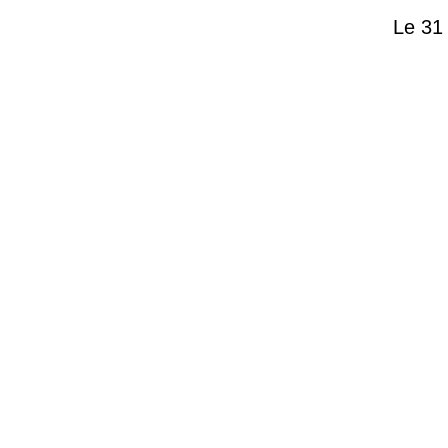
Le 31